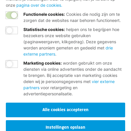
onze
pagina over de cookies.
Functionele cookies:
Cookies die nodig zijn om te
zorgen dat de websites naar behoren functioneert.
Statistische cookies
:
helpen ons te begrijpen hoe
bezoekers onze website gebruiken
(paginaweergaven, klikgedrag). Deze gegevens
worden anoniem gemeten en gedeeld met
drie
externe partners
.
Marketing cookies
:
worden gebruikt om onze
diensten via online advertenties onder de aandacht
te brengen. Bij acceptatie van marketing cookies
delen wij je persoonsgegevens met
vier externe
partners
voor retargeting en
advertentiepersonalisatie.
Alle cookies accepteren
Instellingen opslaan