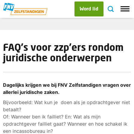
Word lid
FAQ's voor zzp'ers rondom
juridische onderwerpen
Dagelijks krijgen we bij FNV Zelfstandigen vragen over
allerlei juridische zaken.
Bijvoorbeeld: Wat kun je doen als je opdrachtgever niet
betaalt?
Of: Wanneer ben ik failliet? En: Wat als mijn
opdrachtgever failliet gaat? Wanneer en hoe schakel ik
een incassobureau in?