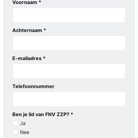
Voornaam *
Achternaam *
E-mailadres *
Telefoonnummer
Ben je lid van FNV ZZP? *
Ja
Nee