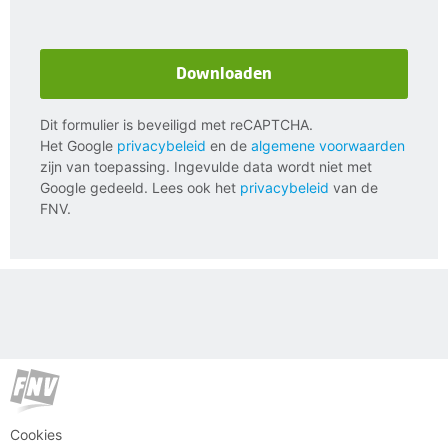
Downloaden
Dit formulier is beveiligd met reCAPTCHA.
Het Google
privacybeleid
en de
algemene voorwaarden
zijn van toepassing. Ingevulde data wordt niet met
Google gedeeld. Lees ook het
privacybeleid
van de
FNV.
Cookies