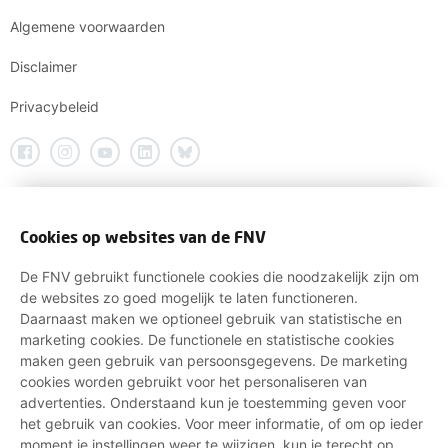
Algemene voorwaarden
Disclaimer
Privacybeleid
Cookies op websites van de FNV
De FNV gebruikt functionele cookies die noodzakelijk zijn om
de websites zo goed mogelijk te laten functioneren.
Daarnaast maken we optioneel gebruik van statistische en
marketing cookies. De functionele en statistische cookies
maken geen gebruik van persoonsgegevens. De marketing
cookies worden gebruikt voor het personaliseren van
advertenties. Onderstaand kun je toestemming geven voor
het gebruik van cookies. Voor meer informatie, of om op ieder
moment je instellingen weer te wijzigen, kun je terecht op