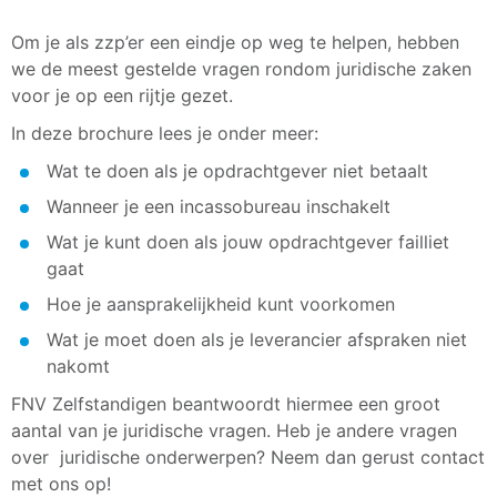
Om je als zzp’er een eindje op weg te helpen, hebben
we de meest gestelde vragen rondom juridische zaken
voor je op een rijtje gezet.
In deze brochure lees je onder meer:
Wat te doen als je opdrachtgever niet betaalt
Wanneer je een incassobureau inschakelt
Wat je kunt doen als jouw opdrachtgever failliet
gaat
Hoe je aansprakelijkheid kunt voorkomen
Wat je moet doen als je leverancier afspraken niet
nakomt
FNV Zelfstandigen beantwoordt hiermee een groot
aantal van je juridische vragen. Heb je andere vragen
over juridische onderwerpen? Neem dan gerust contact
met ons op!