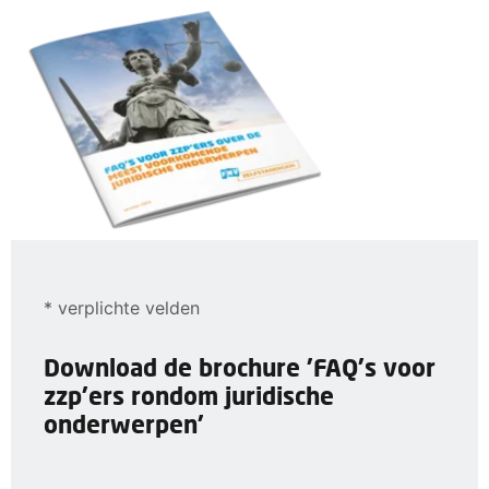
* verplichte velden
Download de brochure 'FAQ's voor
zzp'ers rondom juridische
onderwerpen'