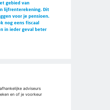
het gebied van
 lijfrenterekening. Dit
eggen voor je pensioen.
k nog eens fiscaal
n in ieder geval beter
afhankelijke adviseurs
reken en of je voorkeur